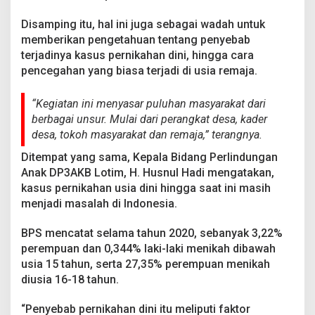
Disamping itu, hal ini juga sebagai wadah untuk
memberikan pengetahuan tentang penyebab
terjadinya kasus pernikahan dini, hingga cara
pencegahan yang biasa terjadi di usia remaja.
“Kegiatan ini menyasar puluhan masyarakat dari
berbagai unsur. Mulai dari perangkat desa, kader
desa, tokoh masyarakat dan remaja,” terangnya.
Ditempat yang sama, Kepala Bidang Perlindungan
Anak DP3AKB Lotim, H. Husnul Hadi mengatakan,
kasus pernikahan usia dini hingga saat ini masih
menjadi masalah di Indonesia.
BPS mencatat selama tahun 2020, sebanyak 3,22%
perempuan dan 0,344% laki-laki menikah dibawah
usia 15 tahun, serta 27,35% perempuan menikah
diusia 16-18 tahun.
“Penyebab pernikahan dini itu meliputi faktor