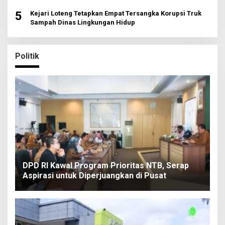
5
Kejari Loteng Tetapkan Empat Tersangka Korupsi Truk
Sampah Dinas Lingkungan Hidup
Politik
DPD RI Kawal Program Prioritas NTB, Serap
Aspirasi untuk Diperjuangkan di Pusat