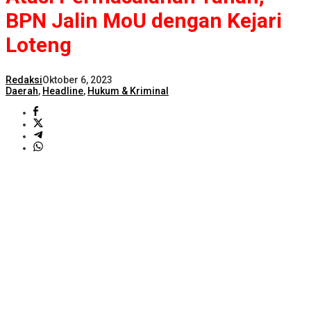
BPN Jalin MoU dengan Kejari
Loteng
Redaksi
Oktober 6, 2023
Daerah
,
Headline
,
Hukum & Kriminal