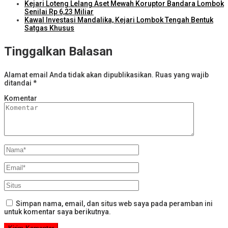
Kejari Loteng Lelang Aset Mewah Koruptor Bandara Lombok
Senilai Rp 6,23 Miliar
Kawal Investasi Mandalika, Kejari Lombok Tengah Bentuk
Satgas Khusus
Tinggalkan Balasan
Alamat email Anda tidak akan dipublikasikan.
Ruas yang wajib
ditandai
*
Komentar
Simpan nama, email, dan situs web saya pada peramban ini
untuk komentar saya berikutnya.