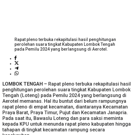
Rapat pleno terbuka rekapitulasi hasil penghitungan
perolehan suara tingkat Kabupaten Lombok Tengah
pada Pemilu 2024 yang berlangsung di Aerotel.
LOMBOK TENGAH –
Rapat pleno terbuka rekapitulasi hasil
penghitungan perolehan suara tingkat Kabupaten Lombok
Tengah (Loteng) pada Pemilu 2024 yang berlangsung di
Aerotel memanas. Hal itu buntut dari belum rampungnya
rapat pleno di empat kecamatan, diantaranya Kecamatan
Praya Barat, Praya Timur, Pujut dan Kecamatan Janapria.
Pada saat itu, Bawaslu Loteng dan para saksi meminta
kepada KPU untuk menunda rapat pleno kabupaten hingga
tahapan di tingkat kecamatan rampung secara