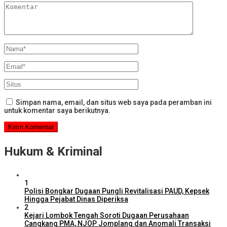
Simpan nama, email, dan situs web saya pada peramban ini
untuk komentar saya berikutnya.
Hukum & Kriminal
1
Polisi Bongkar Dugaan Pungli Revitalisasi PAUD, Kepsek
Hingga Pejabat Dinas Diperiksa
2
Kejari Lombok Tengah Soroti Dugaan Perusahaan
Cangkang PMA, NJOP Jomplang dan Anomali Transaksi