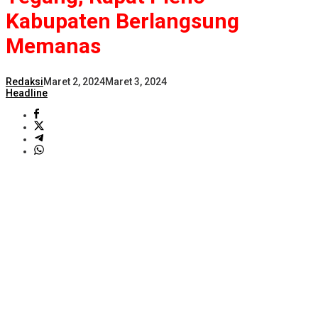
Kabupaten Berlangsung
Memanas
Redaksi
Maret 2, 2024
Maret 3, 2024
Headline