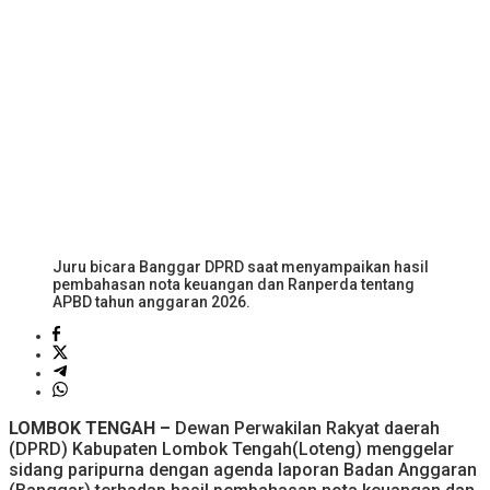
Juru bicara Banggar DPRD saat menyampaikan hasil
pembahasan nota keuangan dan Ranperda tentang
APBD tahun anggaran 2026.
LOMBOK TENGAH –
Dewan Perwakilan Rakyat daerah
(DPRD) Kabupaten Lombok Tengah(Loteng) menggelar
sidang paripurna dengan agenda laporan Badan Anggaran