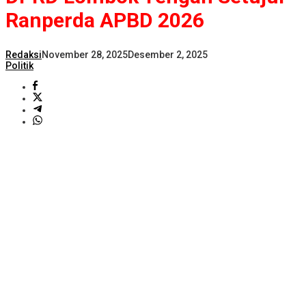
Ranperda APBD 2026
Redaksi
November 28, 2025
Desember 2, 2025
Politik