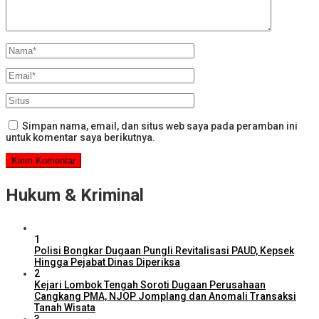
Simpan nama, email, dan situs web saya pada peramban ini
untuk komentar saya berikutnya.
Hukum & Kriminal
1
Polisi Bongkar Dugaan Pungli Revitalisasi PAUD, Kepsek
Hingga Pejabat Dinas Diperiksa
2
Kejari Lombok Tengah Soroti Dugaan Perusahaan
Cangkang PMA, NJOP Jomplang dan Anomali Transaksi
Tanah Wisata