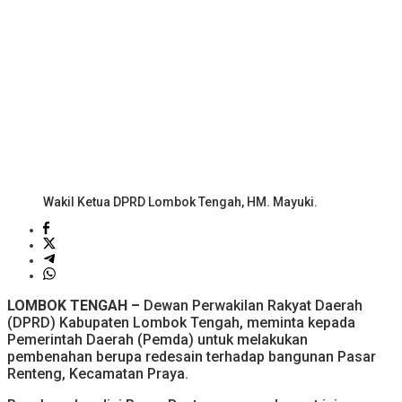
Wakil Ketua DPRD Lombok Tengah, HM. Mayuki.
LOMBOK TENGAH –
Dewan Perwakilan Rakyat Daerah
(DPRD) Kabupaten Lombok Tengah, meminta kepada
Pemerintah Daerah (Pemda) untuk melakukan
pembenahan berupa redesain terhadap bangunan Pasar
Renteng, Kecamatan Praya.