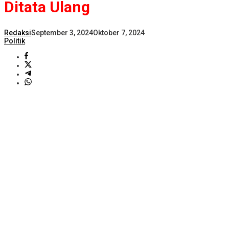
Ditata Ulang
Redaksi
September 3, 2024
Oktober 7, 2024
Politik