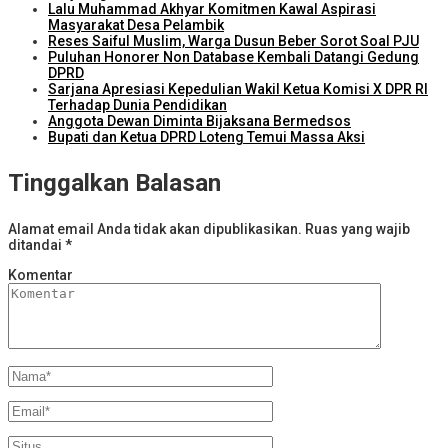
Lalu Muhammad Akhyar Komitmen Kawal Aspirasi
Masyarakat Desa Pelambik
Reses Saiful Muslim, Warga Dusun Beber Sorot Soal PJU
Puluhan Honorer Non Database Kembali Datangi Gedung
DPRD
Sarjana Apresiasi Kepedulian Wakil Ketua Komisi X DPR RI
Terhadap Dunia Pendidikan
Anggota Dewan Diminta Bijaksana Bermedsos
Bupati dan Ketua DPRD Loteng Temui Massa Aksi
Tinggalkan Balasan
Alamat email Anda tidak akan dipublikasikan.
Ruas yang wajib
ditandai
*
Komentar