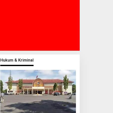
Hukum & Kriminal