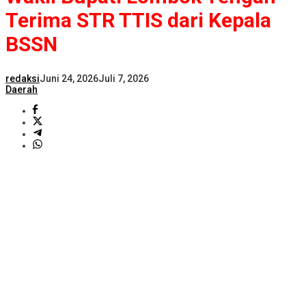
Terima STR TTIS dari Kepala
BSSN
redaksi
Juni 24, 2026
Juli 7, 2026
Daerah