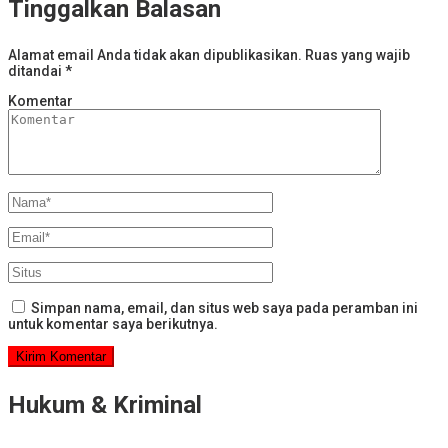
Tinggalkan Balasan
Alamat email Anda tidak akan dipublikasikan.
Ruas yang wajib
ditandai
*
Komentar
Simpan nama, email, dan situs web saya pada peramban ini
untuk komentar saya berikutnya.
Hukum & Kriminal