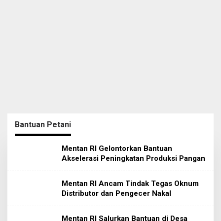
Bantuan Petani
Mentan RI Gelontorkan Bantuan
Akselerasi Peningkatan Produksi Pangan
Mentan RI Ancam Tindak Tegas Oknum
Distributor dan Pengecer Nakal
Mentan RI Salurkan Bantuan di Desa