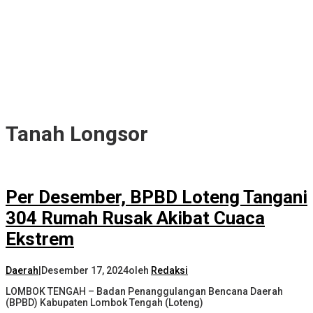
Tanah Longsor
Per Desember, BPBD Loteng Tangani
304 Rumah Rusak Akibat Cuaca
Ekstrem
Daerah
|
Desember 17, 2024
oleh
Redaksi
LOMBOK TENGAH – Badan Penanggulangan Bencana Daerah
(BPBD) Kabupaten Lombok Tengah (Loteng)