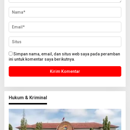
Simpan nama, email, dan situs web saya pada peramban
ini untuk komentar saya berikutnya.
Hukum & Kriminal