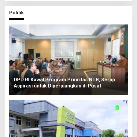
Politik
DPD RI Kawal Program Prioritas NTB, Serap
Aspirasi untuk Diperjuangkan di Pusat