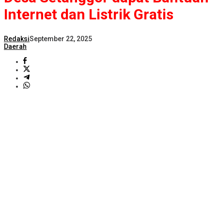
Internet dan Listrik Gratis
Redaksi
September 22, 2025
Daerah