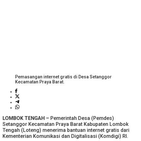
Pemasangan internet gratis di Desa Setanggor
Kecamatan Praya Barat.
LOMBOK TENGAH –
Pemerintah Desa (Pemdes)
Setanggor Kecamatan Praya Barat Kabupaten Lombok
Tengah (Loteng) menerima bantuan internet gratis dari
Kementerian Komunikasi dan Digitalisasi (Komdigi) RI.