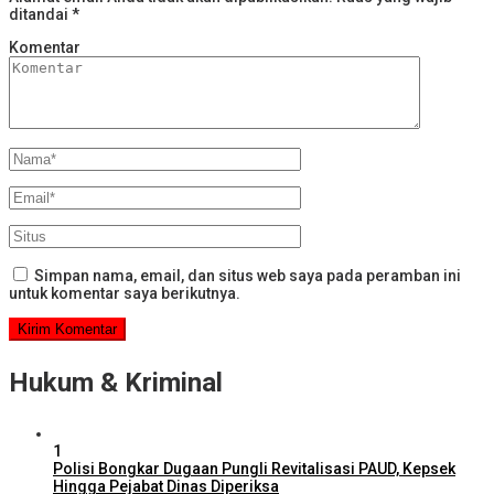
ditandai
*
Komentar
Simpan nama, email, dan situs web saya pada peramban ini
untuk komentar saya berikutnya.
Hukum & Kriminal
1
Polisi Bongkar Dugaan Pungli Revitalisasi PAUD, Kepsek
Hingga Pejabat Dinas Diperiksa