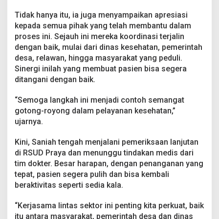
Tidak hanya itu, ia juga menyampaikan apresiasi
kepada semua pihak yang telah membantu dalam
proses ini. Sejauh ini mereka koordinasi terjalin
dengan baik, mulai dari dinas kesehatan, pemerintah
desa, relawan, hingga masyarakat yang peduli.
Sinergi inilah yang membuat pasien bisa segera
ditangani dengan baik.
“Semoga langkah ini menjadi contoh semangat
gotong-royong dalam pelayanan kesehatan,”
ujarnya.
Kini, Saniah tengah menjalani pemeriksaan lanjutan
di RSUD Praya dan menunggu tindakan medis dari
tim dokter. Besar harapan, dengan penanganan yang
tepat, pasien segera pulih dan bisa kembali
beraktivitas seperti sedia kala.
“Kerjasama lintas sektor ini penting kita perkuat, baik
itu antara masyarakat, pemerintah desa dan dinas