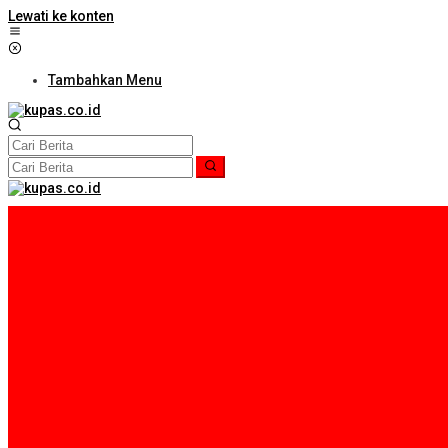
Lewati ke konten
Tambahkan Menu