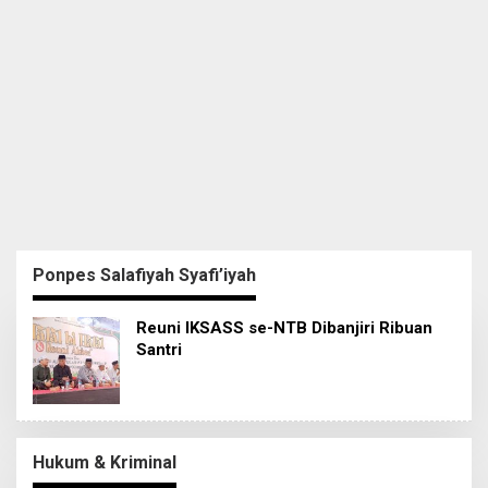
Ponpes Salafiyah Syafi’iyah
Reuni IKSASS se-NTB Dibanjiri Ribuan
Santri
Hukum & Kriminal