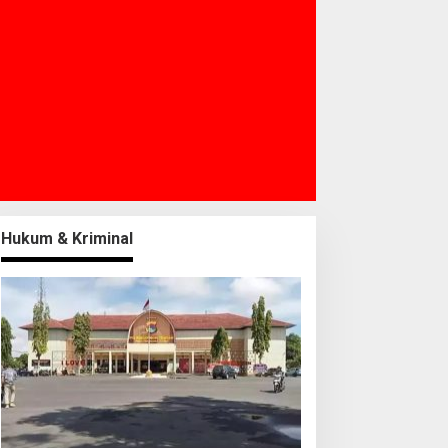
Hukum & Kriminal