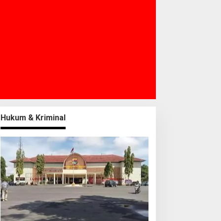
Hukum & Kriminal