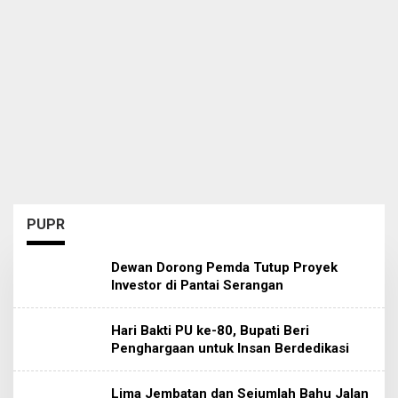
PUPR
Dewan Dorong Pemda Tutup Proyek
Investor di Pantai Serangan
Hari Bakti PU ke-80, Bupati Beri
Penghargaan untuk Insan Berdedikasi
Lima Jembatan dan Sejumlah Bahu Jalan