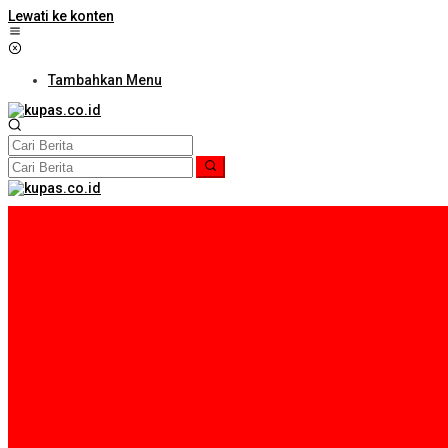
Lewati ke konten
Tambahkan Menu