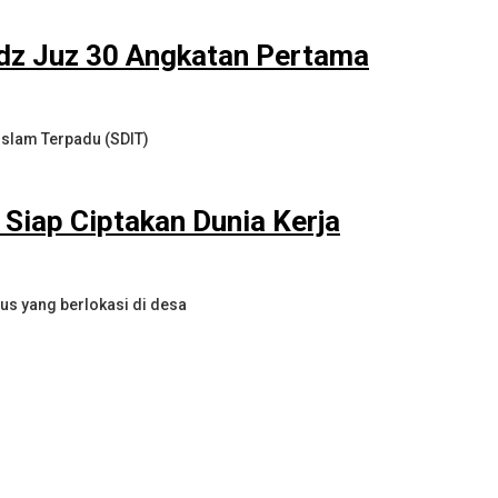
idz Juz 30 Angkatan Pertama
slam Terpadu (SDIT)
Siap Ciptakan Dunia Kerja
us yang berlokasi di desa