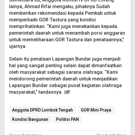
lainya, Ahmad Rifai mengaku, pihaknya Sudah
memberikan rekomendasi kepada Pemkab untuk
memperbaiki GOR Tastura yang kondisi
memprihatinkan. “Kami juga menekankan kepada
pemerintah daerah untuk menambah porsi anggaran
untuk memeliharaan GOR Tastura dan penataannya,”
ujarnya.
Selain itu penataan Lapangan Bundar juga menjadi
hal yang sangat penting selain dapat dimanfaatkan
oleh masyarakat sebagai sarana olahraga. “Kami
mendorong pemerintah daerah untuk menjadikan
Lapangan Bundar sebagai pusat kegiatan olahraga
masyarakat,” tandasnya.
|df
Anggota DPRD Lombok Tengah
GOR Mini Praya
Kondisi Bangunan
Politisi PAN