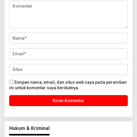
Simpan nama, email, dan situs web saya pada peramban
ini untuk komentar saya berikutnya.
Hukum & Kriminal