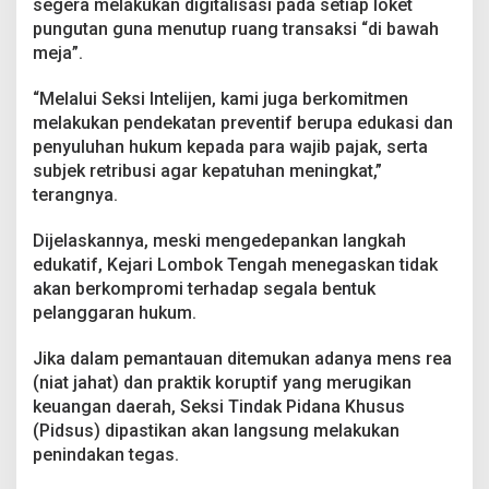
segera melakukan digitalisasi pada setiap loket
pungutan guna menutup ruang transaksi “di bawah
meja”.
“Melalui Seksi Intelijen, kami juga berkomitmen
melakukan pendekatan preventif berupa edukasi dan
penyuluhan hukum kepada para wajib pajak, serta
subjek retribusi agar kepatuhan meningkat,”
terangnya.
Dijelaskannya, meski mengedepankan langkah
edukatif, Kejari Lombok Tengah menegaskan tidak
akan berkompromi terhadap segala bentuk
pelanggaran hukum.
Jika dalam pemantauan ditemukan adanya mens rea
(niat jahat) dan praktik koruptif yang merugikan
keuangan daerah, Seksi Tindak Pidana Khusus
(Pidsus) dipastikan akan langsung melakukan
penindakan tegas.