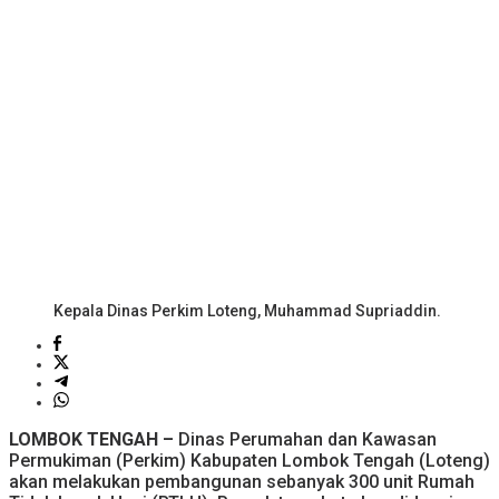
Kepala Dinas Perkim Loteng, Muhammad Supriaddin.
LOMBOK TENGAH –
Dinas Perumahan dan Kawasan
Permukiman (Perkim) Kabupaten Lombok Tengah (Loteng)
akan melakukan pembangunan sebanyak 300 unit Rumah