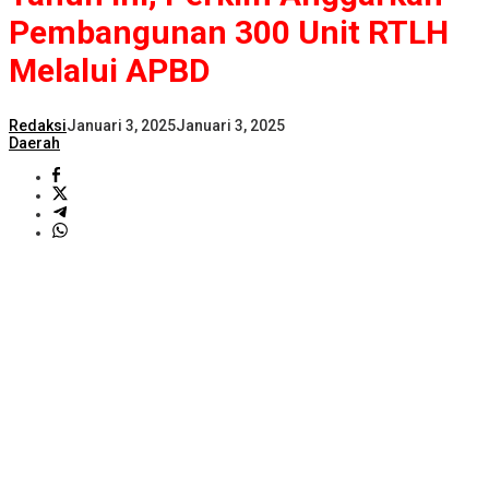
Pembangunan 300 Unit RTLH
Melalui APBD
Redaksi
Januari 3, 2025
Januari 3, 2025
Daerah