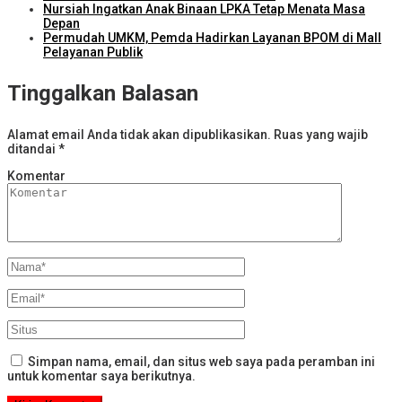
Nursiah Ingatkan Anak Binaan LPKA Tetap Menata Masa
Depan
Permudah UMKM, Pemda Hadirkan Layanan BPOM di Mall
Pelayanan Publik
Tinggalkan Balasan
Alamat email Anda tidak akan dipublikasikan.
Ruas yang wajib
ditandai
*
Komentar
Simpan nama, email, dan situs web saya pada peramban ini
untuk komentar saya berikutnya.