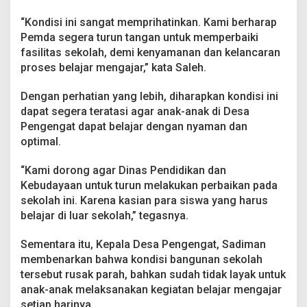
“Kondisi ini sangat memprihatinkan. Kami berharap
Pemda segera turun tangan untuk memperbaiki
fasilitas sekolah, demi kenyamanan dan kelancaran
proses belajar mengajar,” kata Saleh.
Dengan perhatian yang lebih, diharapkan kondisi ini
dapat segera teratasi agar anak-anak di Desa
Pengengat dapat belajar dengan nyaman dan
optimal.
“Kami dorong agar Dinas Pendidikan dan
Kebudayaan untuk turun melakukan perbaikan pada
sekolah ini. Karena kasian para siswa yang harus
belajar di luar sekolah,” tegasnya.
Sementara itu, Kepala Desa Pengengat, Sadiman
membenarkan bahwa kondisi bangunan sekolah
tersebut rusak parah, bahkan sudah tidak layak untuk
anak-anak melaksanakan kegiatan belajar mengajar
setiap harinya.