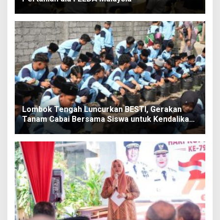
Lombok Tengah Luncurkan BESTI, Gerakan
Tanam Cabai Bersama Siswa untuk Kendalikan
Inflasi