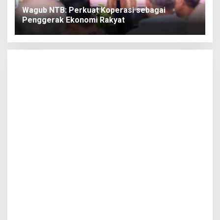
Wagub NTB: Perkuat Koperasi sebagai
Penggerak Ekonomi Rakyat