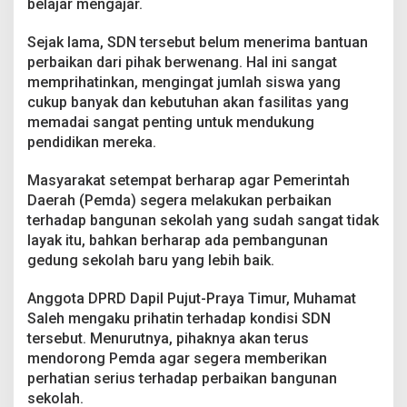
belajar mengajar.
Sejak lama, SDN tersebut belum menerima bantuan
perbaikan dari pihak berwenang. Hal ini sangat
memprihatinkan, mengingat jumlah siswa yang
cukup banyak dan kebutuhan akan fasilitas yang
memadai sangat penting untuk mendukung
pendidikan mereka.
Masyarakat setempat berharap agar Pemerintah
Daerah (Pemda) segera melakukan perbaikan
terhadap bangunan sekolah yang sudah sangat tidak
layak itu, bahkan berharap ada pembangunan
gedung sekolah baru yang lebih baik.
Anggota DPRD Dapil Pujut-Praya Timur, Muhamat
Saleh mengaku prihatin terhadap kondisi SDN
tersebut. Menurutnya, pihaknya akan terus
mendorong Pemda agar segera memberikan
perhatian serius terhadap perbaikan bangunan
sekolah.