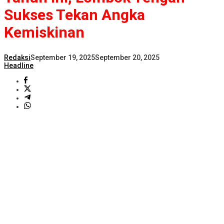
Sukses Tekan Angka
Kemiskinan
Redaksi
September 19, 2025
September 20, 2025
Headline