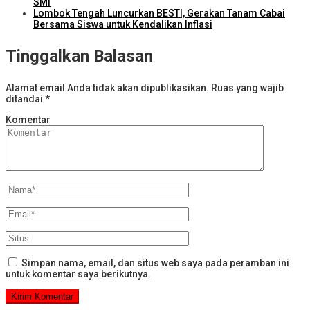
SMI
Lombok Tengah Luncurkan BESTI, Gerakan Tanam Cabai
Bersama Siswa untuk Kendalikan Inflasi
Tinggalkan Balasan
Alamat email Anda tidak akan dipublikasikan.
Ruas yang wajib
ditandai
*
Komentar
Simpan nama, email, dan situs web saya pada peramban ini
untuk komentar saya berikutnya.