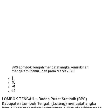
BPS Lombok Tengah mencatat angka kemiskinan
mengalami penurunan pada Maret 2025.
LOMBOK TENGAH –
Badan Pusat Statistik (BPS)
Kabupaten Lombok Tengah (Loteng) mencatat angka