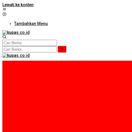
Lewati ke konten
Tambahkan Menu