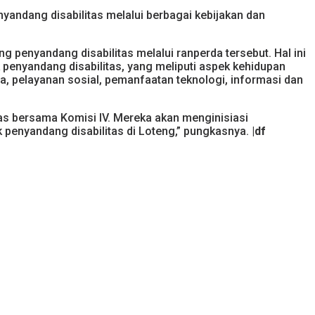
andang disabilitas melalui berbagai kebijakan dan
penyandang disabilitas melalui ranperda tersebut. Hal ini
penyandang disabilitas, yang meliputi aspek kehidupan
a, pelayanan sosial, pemanfaatan teknologi, informasi dan
as bersama Komisi IV. Mereka akan menginisiasi
penyandang disabilitas di Loteng,” pungkasnya.
|df