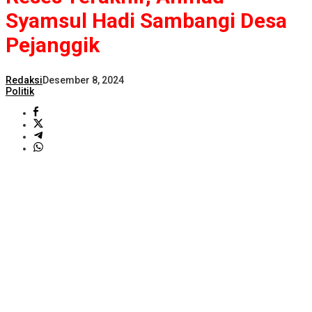
Syamsul Hadi Sambangi Desa
Pejanggik
Redaksi
Desember 8, 2024
Politik