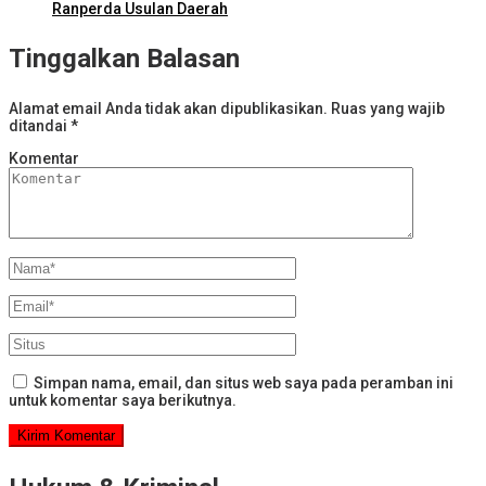
Ranperda Usulan Daerah
Tinggalkan Balasan
Alamat email Anda tidak akan dipublikasikan.
Ruas yang wajib
ditandai
*
Komentar
Simpan nama, email, dan situs web saya pada peramban ini
untuk komentar saya berikutnya.