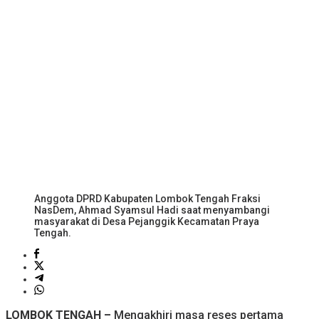
Anggota DPRD Kabupaten Lombok Tengah Fraksi
NasDem, Ahmad Syamsul Hadi saat menyambangi
masyarakat di Desa Pejanggik Kecamatan Praya
Tengah.
LOMBOK TENGAH –
Mengakhiri masa reses pertama