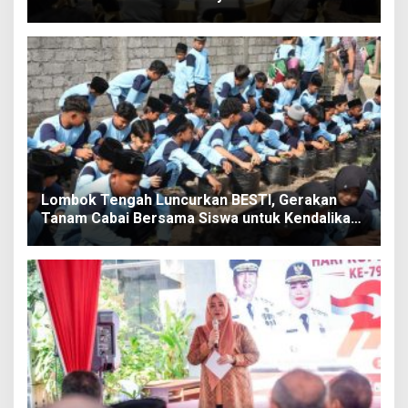
Lombok Tengah Luncurkan BESTI, Gerakan
Tanam Cabai Bersama Siswa untuk Kendalikan
Inflasi