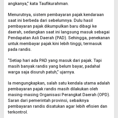
angkanya,” kata Taufikurahman.
Menurutnya, sistem pembayaran pajak kendaraan
saat ini berbeda dari sebelumnya. Dulu hasil
pembayaran pajak dikumpulkan baru dibagi ke
daerah, sedangkan saat ini langsung masuk sebagai
Pendapatan Asli Daerah (PAD). Sehingga, penekanan
untuk membayar pajak kini lebih tinggi, termasuk
pada randis.
“Setiap hari ada PAD yang masuk dari pajak. Tapi
masih banyak randis yang belum bayar, padahal
warga saja disuruh patuh,” ujarnya.
Ia mengungkapkan, salah satu kendala utama adalah
pembayaran pajak randis masih dilakukan oleh
masing-masing Organisasi Perangkat Daerah (OPD).
Saran dari pemerintah provinsi, sebaiknya
pembayaran randis disatukan agar lebih efisien dan
terkontrol.