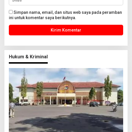
Simpan nama, email, dan situs web saya pada peramban
ini untuk komentar saya berikutnya.
Hukum & Kriminal