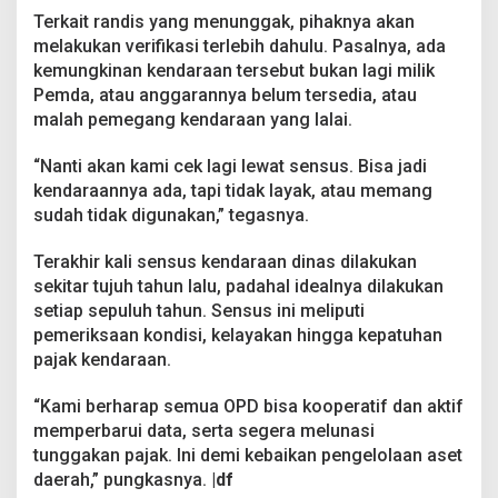
Terkait randis yang menunggak, pihaknya akan
melakukan verifikasi terlebih dahulu. Pasalnya, ada
kemungkinan kendaraan tersebut bukan lagi milik
Pemda, atau anggarannya belum tersedia, atau
malah pemegang kendaraan yang lalai.
“Nanti akan kami cek lagi lewat sensus. Bisa jadi
kendaraannya ada, tapi tidak layak, atau memang
sudah tidak digunakan,” tegasnya.
Terakhir kali sensus kendaraan dinas dilakukan
sekitar tujuh tahun lalu, padahal idealnya dilakukan
setiap sepuluh tahun. Sensus ini meliputi
pemeriksaan kondisi, kelayakan hingga kepatuhan
pajak kendaraan.
“Kami berharap semua OPD bisa kooperatif dan aktif
memperbarui data, serta segera melunasi
tunggakan pajak. Ini demi kebaikan pengelolaan aset
daerah,” pungkasnya.
|df