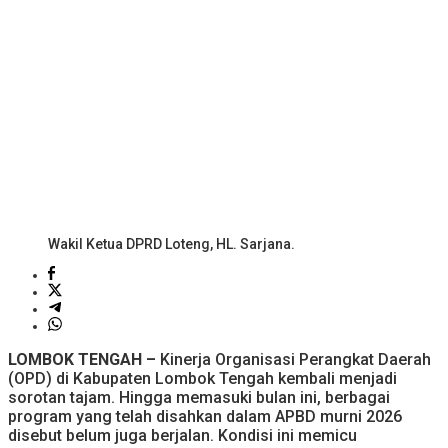
Wakil Ketua DPRD Loteng, HL. Sarjana.
LOMBOK TENGAH –
Kinerja Organisasi Perangkat Daerah
(OPD) di Kabupaten Lombok Tengah kembali menjadi
sorotan tajam. Hingga memasuki bulan ini, berbagai
program yang telah disahkan dalam APBD murni 2026
disebut belum juga berjalan. Kondisi ini memicu