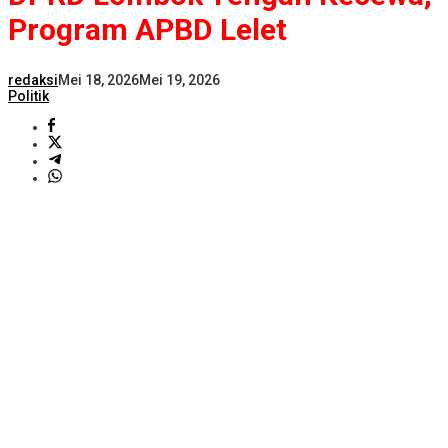
Program APBD Lelet
redaksi
Mei 18, 2026
Mei 19, 2026
Politik