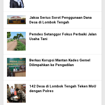
Jaksa Serius Sorot Penggunaan Dana
Desa di Lombok Tengah
Pemdes Setanggor Fokus Perbaiki Jalan
Usaha Tani
Berkas Korupsi Mantan Kades Gemel
Dilimpahkan ke Pengadilan
142 Desa di Lombok Tengah Teken MoU
dengan Polres