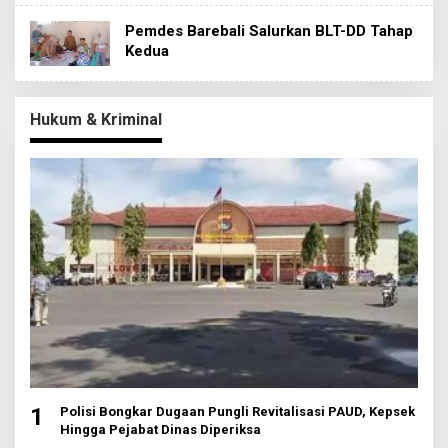
Pemdes Barebali Salurkan BLT-DD Tahap
Kedua
Hukum & Kriminal
1
Polisi Bongkar Dugaan Pungli Revitalisasi PAUD, Kepsek
Hingga Pejabat Dinas Diperiksa