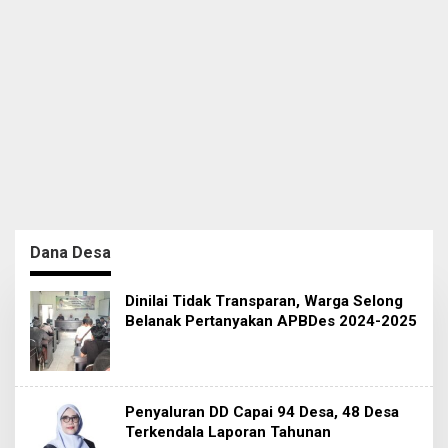
Dana Desa
Dinilai Tidak Transparan, Warga Selong
Belanak Pertanyakan APBDes 2024-2025
Penyaluran DD Capai 94 Desa, 48 Desa
Terkendala Laporan Tahunan