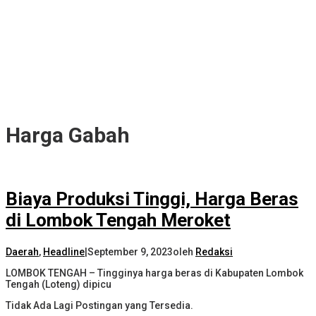
Harga Gabah
Biaya Produksi Tinggi, Harga Beras
di Lombok Tengah Meroket
Daerah
,
Headline
|
September 9, 2023
oleh
Redaksi
LOMBOK TENGAH – Tingginya harga beras di Kabupaten Lombok
Tengah (Loteng) dipicu
Tidak Ada Lagi Postingan yang Tersedia.