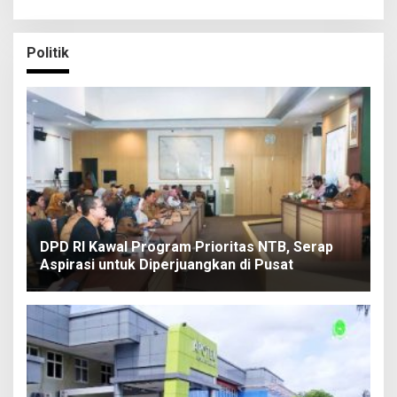
Politik
DPD RI Kawal Program Prioritas NTB, Serap
Aspirasi untuk Diperjuangkan di Pusat