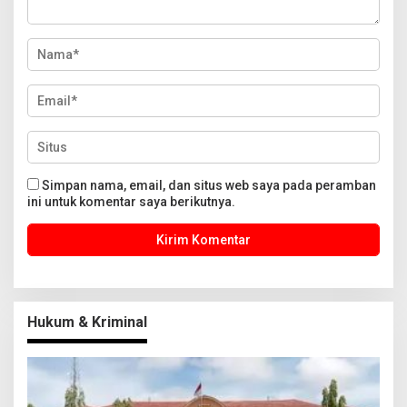
Simpan nama, email, dan situs web saya pada peramban
ini untuk komentar saya berikutnya.
Hukum & Kriminal