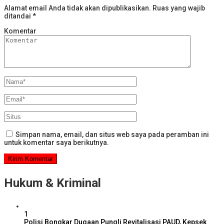
Alamat email Anda tidak akan dipublikasikan.
Ruas yang wajib
ditandai
*
Komentar
Simpan nama, email, dan situs web saya pada peramban ini
untuk komentar saya berikutnya.
Hukum & Kriminal
1
Polisi Bongkar Dugaan Pungli Revitalisasi PAUD, Kepsek