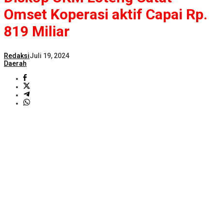
Omset Koperasi aktif Capai Rp.
819 Miliar
Redaksi
Juli 19, 2024
Daerah