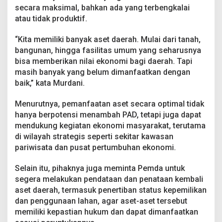
secara maksimal, bahkan ada yang terbengkalai
atau tidak produktif.
“Kita memiliki banyak aset daerah. Mulai dari tanah,
bangunan, hingga fasilitas umum yang seharusnya
bisa memberikan nilai ekonomi bagi daerah. Tapi
masih banyak yang belum dimanfaatkan dengan
baik,” kata Murdani.
Menurutnya, pemanfaatan aset secara optimal tidak
hanya berpotensi menambah PAD, tetapi juga dapat
mendukung kegiatan ekonomi masyarakat, terutama
di wilayah strategis seperti sekitar kawasan
pariwisata dan pusat pertumbuhan ekonomi.
Selain itu, pihaknya juga meminta Pemda untuk
segera melakukan pendataan dan penataan kembali
aset daerah, termasuk penertiban status kepemilikan
dan penggunaan lahan, agar aset-aset tersebut
memiliki kepastian hukum dan dapat dimanfaatkan