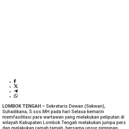
LOMBOK TENGAH –
Sekretaris Dewan (Sekwan),
Suhadikana, S.sos.MH pada hari Selasa kemarin
memfasilitasi para wartawan yang melakukan peliputan di
wilayah Kabupaten Lombok Tengah melakukan jumpa pers
dan melakukan ramah tamah bersama unsur pimpinan