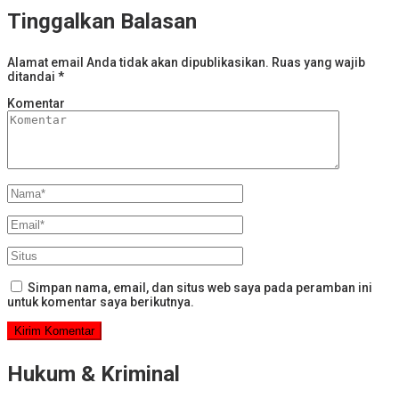
Tinggalkan Balasan
Alamat email Anda tidak akan dipublikasikan.
Ruas yang wajib
ditandai
*
Komentar
Simpan nama, email, dan situs web saya pada peramban ini
untuk komentar saya berikutnya.
Hukum & Kriminal