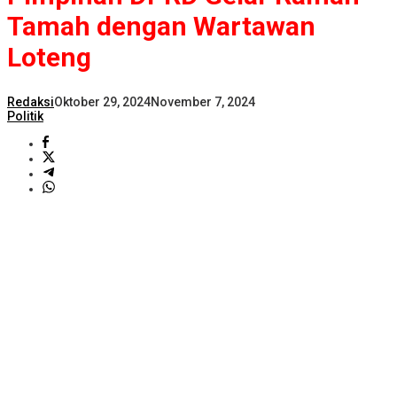
Tamah dengan Wartawan
Loteng
Redaksi
Oktober 29, 2024
November 7, 2024
Politik