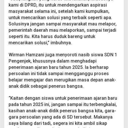
kami di DPRD, itu untuk mendengarkan aspirasi
masyarakat selama ini, setelah kami kumpulkan,
untuk mencarikan solusi yang terbaik seperti apa.
Solusinya jangan sampai masyarakat mau melapor,
pemerintah daerah mau melaporkan, sampai terjadi
seperti itu. Kita harus duduk bareng untuk
mencarikan solusi,” imbuhnya.
Wirman Hamzani juga menyoroti nasib siswa SDN 1
Pengenjek, khususnya dalam menghadapi
penerimaan ajaran baru tahun 2025. Ia berharap
persoalan ini tidak sampai mengganggu proses
belajar mengajar dan merugikan masa depan anak-
anak didik sebagai penerus bangsa.
“Kaitan dengan siswa untuk penerimaan ajaran baru
pada tahun 2025 ini, jangan sampai itu terbengkalai,
kasihan anak-anak didik penerus bangsa kita, gara-
gara persoalan yang ada di SD tersebut. Makanya
saya bilang dari tadi, segera ini kita ambil sikap