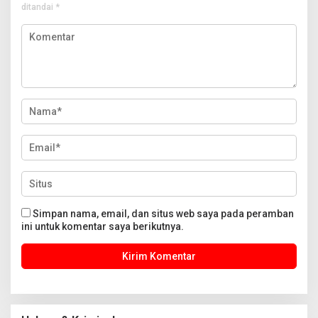
ditandai
*
Simpan nama, email, dan situs web saya pada peramban
ini untuk komentar saya berikutnya.