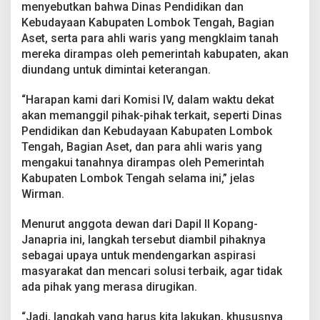
menyebutkan bahwa Dinas Pendidikan dan
Kebudayaan Kabupaten Lombok Tengah, Bagian
Aset, serta para ahli waris yang mengklaim tanah
mereka dirampas oleh pemerintah kabupaten, akan
diundang untuk dimintai keterangan.
“Harapan kami dari Komisi IV, dalam waktu dekat
akan memanggil pihak-pihak terkait, seperti Dinas
Pendidikan dan Kebudayaan Kabupaten Lombok
Tengah, Bagian Aset, dan para ahli waris yang
mengakui tanahnya dirampas oleh Pemerintah
Kabupaten Lombok Tengah selama ini,” jelas
Wirman.
Menurut anggota dewan dari Dapil II Kopang-
Janapria ini, langkah tersebut diambil pihaknya
sebagai upaya untuk mendengarkan aspirasi
masyarakat dan mencari solusi terbaik, agar tidak
ada pihak yang merasa dirugikan.
“Jadi, langkah yang harus kita lakukan, khususnya