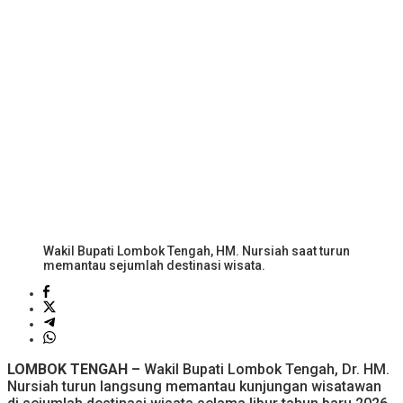
Wakil Bupati Lombok Tengah, HM. Nursiah saat turun
memantau sejumlah destinasi wisata.
LOMBOK TENGAH –
Wakil Bupati Lombok Tengah, Dr. HM.
Nursiah turun langsung memantau kunjungan wisatawan