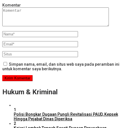
Komentar
Simpan nama, email, dan situs web saya pada peramban ini
untuk komentar saya berikutnya.
Hukum & Kriminal
1
Polisi Bongkar Dugaan Pungli Revitalisasi PAUD, Kepsek
Hingga Pejabat Dinas Diperiksa
2