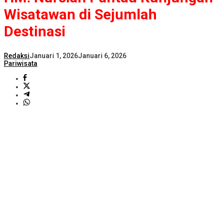
Wisatawan di Sejumlah
Destinasi
Redaksi
Januari 1, 2026
Januari 6, 2026
Pariwisata