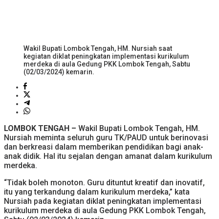
Wakil Bupati Lombok Tengah, HM. Nursiah saat
kegiatan diklat peningkatan implementasi kurikulum
merdeka di aula Gedung PKK Lombok Tengah, Sabtu
(02/03/2024) kemarin.
LOMBOK TENGAH –
Wakil Bupati Lombok Tengah, HM.
Nursiah meminta seluruh guru TK/PAUD untuk berinovasi
dan berkreasi dalam memberikan pendidikan bagi anak-
anak didik. Hal itu sejalan dengan amanat dalam kurikulum
merdeka.
“Tidak boleh monoton. Guru dituntut kreatif dan inovatif,
itu yang terkandung dalam kurikulum merdeka,” kata
Nursiah pada kegiatan diklat peningkatan implementasi
kurikulum merdeka di aula Gedung PKK Lombok Tengah,