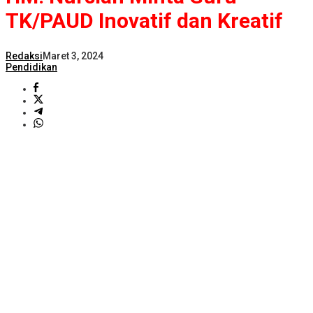
TK/PAUD Inovatif dan Kreatif
Redaksi
Maret 3, 2024
Pendidikan