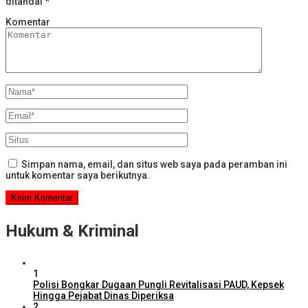
ditandai
*
Komentar
Simpan nama, email, dan situs web saya pada peramban ini
untuk komentar saya berikutnya.
Hukum & Kriminal
1
Polisi Bongkar Dugaan Pungli Revitalisasi PAUD, Kepsek
Hingga Pejabat Dinas Diperiksa
2