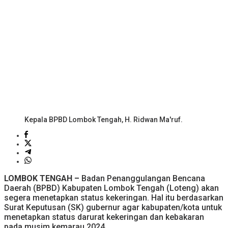
Kepala BPBD Lombok Tengah, H. Ridwan Ma'ruf.
LOMBOK TENGAH –
Badan Penanggulangan Bencana
Daerah (BPBD) Kabupaten Lombok Tengah (Loteng) akan
segera menetapkan status kekeringan. Hal itu berdasarkan
Surat Keputusan (SK) gubernur agar kabupaten/kota untuk
menetapkan status darurat kekeringan dan kebakaran
pada musim kemarau 2024.