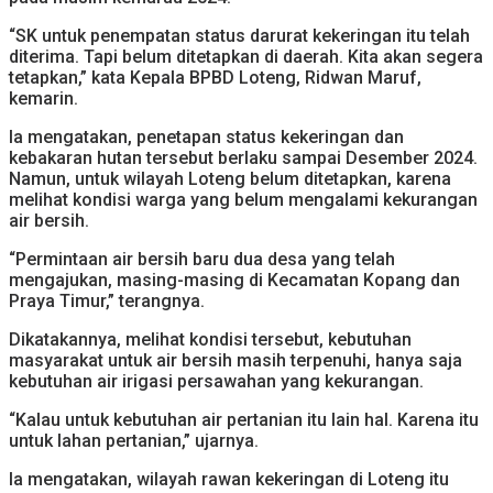
“SK untuk penempatan status darurat kekeringan itu telah
diterima. Tapi belum ditetapkan di daerah. Kita akan segera
tetapkan,” kata Kepala BPBD Loteng, Ridwan Maruf,
kemarin.
Ia mengatakan, penetapan status kekeringan dan
kebakaran hutan tersebut berlaku sampai Desember 2024.
Namun, untuk wilayah Loteng belum ditetapkan, karena
melihat kondisi warga yang belum mengalami kekurangan
air bersih.
“Permintaan air bersih baru dua desa yang telah
mengajukan, masing-masing di Kecamatan Kopang dan
Praya Timur,” terangnya.
Dikatakannya, melihat kondisi tersebut, kebutuhan
masyarakat untuk air bersih masih terpenuhi, hanya saja
kebutuhan air irigasi persawahan yang kekurangan.
“Kalau untuk kebutuhan air pertanian itu lain hal. Karena itu
untuk lahan pertanian,” ujarnya.
Ia mengatakan, wilayah rawan kekeringan di Loteng itu