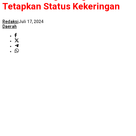
Tetapkan Status Kekeringan
Redaksi
Juli 17, 2024
Daerah