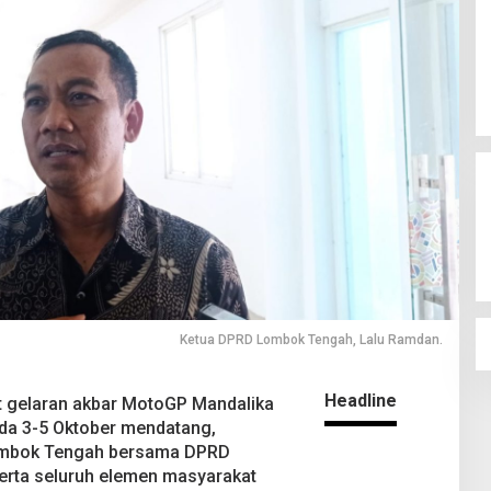
Ketua DPRD Lombok Tengah, Lalu Ramdan.
Headline
gelaran akbar MotoGP Mandalika
da 3-5 Oktober mendatang,
ombok Tengah bersama DPRD
erta seluruh elemen masyarakat