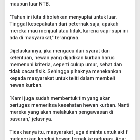
maupun luar NTB.
“Tahun ini kita dibolehkan menyuplai untuk luar.
Tinggal kesepakatan dari peternak saja, apakah
mereka mau menjual atau tidak, karena sapi-sapi ini
ada di masyarakat,” terangnya.
Dijelaskannya, jika mengacu dari syarat dan
ketentuan, hewan yang dijadikan kurban harus
memenuhi kriteria, seperti cukup umur, sehat dan
tidak cacat fisik. Sehingga pihaknya menekankan
kepada masyarakat untuk teliti dalam membeli
hewan kurban.
“Kami juga sudah membentuk tim yang akan
bertugas memeriksa kesehatan hewan kurban. Nanti
mereka yang akan melakukan pengawasan di
pasaran,” jelasnya.
Tidak hanya itu, masyarakat juga diminta untuk aktif
melaporkan kondisi hewan ternak ke petugas. Agar