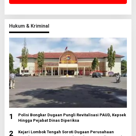
Hukum & Kriminal
1
Polisi Bongkar Dugaan Pungli Revitalisasi PAUD, Kepsek
Hingga Pejabat Dinas Diperiksa
2
Kejari Lombok Tengah Soroti Dugaan Perusahaan