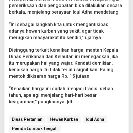
pemeriksaan dan pengobatan bisa dilakukan secara
berkala, menjelang perayaan Idul Adha mendatang.
“Ini sebagai langkah kita untuk mengantisipasi
adanya hewan kurban yang sakit, agar tidak
merugikan masyarakat itu sendiri,” ujarnya.
Disinggung terkait kenaikan harga, mantan Kepala
Dinas Perikanan dan Kelautan ini menegaskan jika
itu merupakan hal yang wajar. Kendati demikian,
kenaikan harga itu tidak terlalu signifikan. Paling
mentok dikisaran harga Rp. 15 jutaan.
“Kenaikan harga ini sudah menjadi tradisi setiap
tahun, apalagi menjelang hari-hari besar
keagamaan,” pungkasnya.
|df
Dinas Pertanian
Hewan Kurban
Idul Adha
Pemda Lombok Tengah