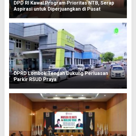
DPD RI Kawal Program Prioritas NTB, Serap
Aspirasi untuk Diperjuangkan di Pusat
DPRD Lombok Tengah Dukung Perluasan
Parkir RSUD Praya