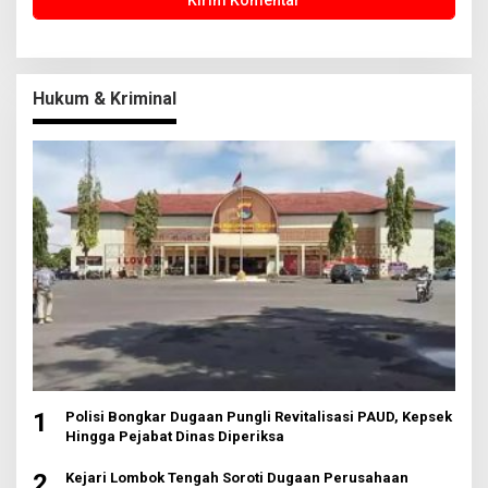
Hukum & Kriminal
1
Polisi Bongkar Dugaan Pungli Revitalisasi PAUD, Kepsek
Hingga Pejabat Dinas Diperiksa
2
Kejari Lombok Tengah Soroti Dugaan Perusahaan