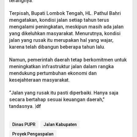
terangnya.
Terpisah, Bupati Lombok Tengah, HL. Pathul Bahri
mengatakan, kondisi jalan setiap tahun terus
mengalami peningkatan, meskipun masih ada jalan
yang dikeluhkan masyarakat. Menurutnya, kondisi
jalan yang rusak itu merupakan hal yang wajar,
karena telah dibangun beberapa tahun lalu.
Namun, pemerintah daerah tetap berkomitmen untuk
meningkatkan infrastruktur jalan dalam rangka
mendukung pertumbuhan ekonomi dan
kesejahteraan masyarakat.
“Jalan yang rusak itu pasti diperbaiki. Hanya saja
secara bertahap sesuai keuangan daerah,”
tandasnya.
|df
Dinas PUPR
Jalan Kabupaten
Proyek Pengaspalan