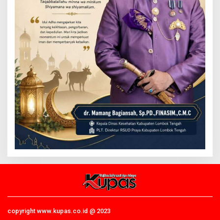
copyright www.kupas.co.id @ 2023