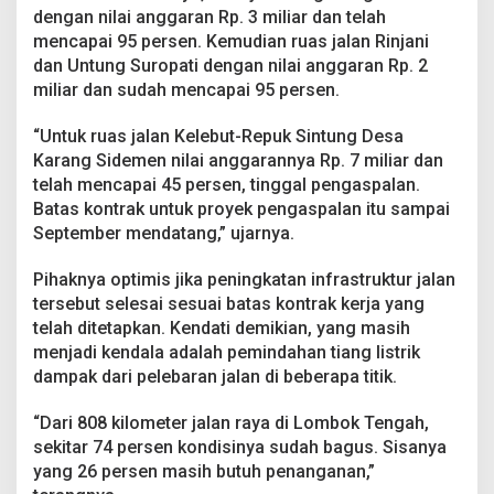
dengan nilai anggaran Rp. 3 miliar dan telah
mencapai 95 persen. Kemudian ruas jalan Rinjani
dan Untung Suropati dengan nilai anggaran Rp. 2
miliar dan sudah mencapai 95 persen.
“Untuk ruas jalan Kelebut-Repuk Sintung Desa
Karang Sidemen nilai anggarannya Rp. 7 miliar dan
telah mencapai 45 persen, tinggal pengaspalan.
Batas kontrak untuk proyek pengaspalan itu sampai
September mendatang,” ujarnya.
Pihaknya optimis jika peningkatan infrastruktur jalan
tersebut selesai sesuai batas kontrak kerja yang
telah ditetapkan. Kendati demikian, yang masih
menjadi kendala adalah pemindahan tiang listrik
dampak dari pelebaran jalan di beberapa titik.
“Dari 808 kilometer jalan raya di Lombok Tengah,
sekitar 74 persen kondisinya sudah bagus. Sisanya
yang 26 persen masih butuh penanganan,”