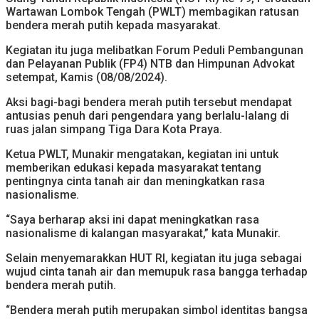
Wartawan Lombok Tengah (PWLT) membagikan ratusan
bendera merah putih kepada masyarakat.
Kegiatan itu juga melibatkan Forum Peduli Pembangunan
dan Pelayanan Publik (FP4) NTB dan Himpunan Advokat
setempat, Kamis (08/08/2024).
Aksi bagi-bagi bendera merah putih tersebut mendapat
antusias penuh dari pengendara yang berlalu-lalang di
ruas jalan simpang Tiga Dara Kota Praya.
Ketua PWLT, Munakir mengatakan, kegiatan ini untuk
memberikan edukasi kepada masyarakat tentang
pentingnya cinta tanah air dan meningkatkan rasa
nasionalisme.
“Saya berharap aksi ini dapat meningkatkan rasa
nasionalisme di kalangan masyarakat,” kata Munakir.
Selain menyemarakkan HUT RI, kegiatan itu juga sebagai
wujud cinta tanah air dan memupuk rasa bangga terhadap
bendera merah putih.
“Bendera merah putih merupakan simbol identitas bangsa