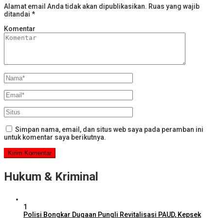
Alamat email Anda tidak akan dipublikasikan.
Ruas yang wajib
ditandai
*
Komentar
Simpan nama, email, dan situs web saya pada peramban ini
untuk komentar saya berikutnya.
Hukum & Kriminal
1
Polisi Bongkar Dugaan Pungli Revitalisasi PAUD, Kepsek