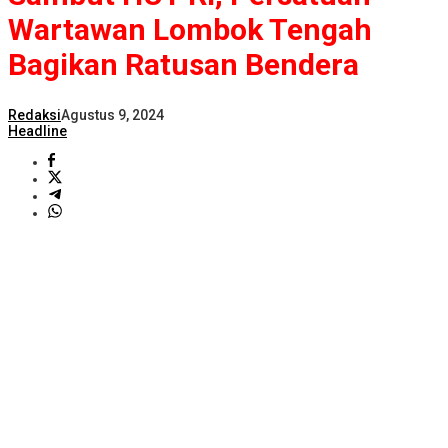
Wartawan Lombok Tengah
Bagikan Ratusan Bendera
Redaksi
Agustus 9, 2024
Headline