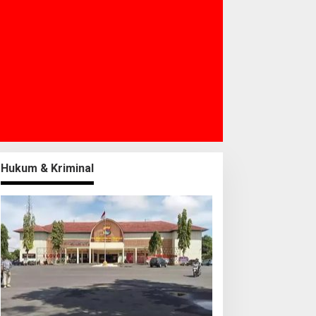
Hukum & Kriminal