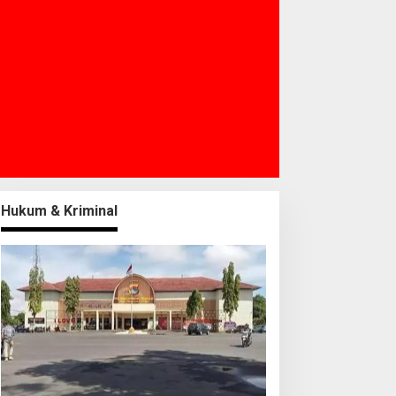
Hukum & Kriminal