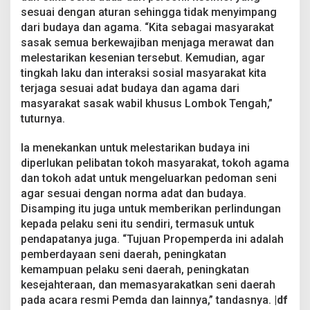
sesuai dengan aturan sehingga tidak menyimpang
dari budaya dan agama. “Kita sebagai masyarakat
sasak semua berkewajiban menjaga merawat dan
melestarikan kesenian tersebut. Kemudian, agar
tingkah laku dan interaksi sosial masyarakat kita
terjaga sesuai adat budaya dan agama dari
masyarakat sasak wabil khusus Lombok Tengah,”
tuturnya.
Ia menekankan untuk melestarikan budaya ini
diperlukan pelibatan tokoh masyarakat, tokoh agama
dan tokoh adat untuk mengeluarkan pedoman seni
agar sesuai dengan norma adat dan budaya.
Disamping itu juga untuk memberikan perlindungan
kepada pelaku seni itu sendiri, termasuk untuk
pendapatanya juga. “Tujuan Propemperda ini adalah
pemberdayaan seni daerah, peningkatan
kemampuan pelaku seni daerah, peningkatan
kesejahteraan, dan memasyarakatkan seni daerah
pada acara resmi Pemda dan lainnya,” tandasnya.
|df