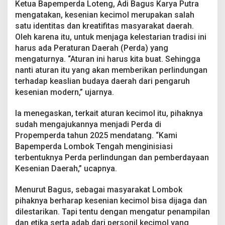
Ketua Bapemperda Loteng, Adi Bagus Karya Putra
mengatakan, kesenian kecimol merupakan salah
satu identitas dan kreatifitas masyarakat daerah.
Oleh karena itu, untuk menjaga kelestarian tradisi ini
harus ada Peraturan Daerah (Perda) yang
mengaturnya. “Aturan ini harus kita buat. Sehingga
nanti aturan itu yang akan memberikan perlindungan
terhadap keaslian budaya daerah dari pengaruh
kesenian modern,” ujarnya.
Ia menegaskan, terkait aturan kecimol itu, pihaknya
sudah mengajukannya menjadi Perda di
Propemperda tahun 2025 mendatang. “Kami
Bapemperda Lombok Tengah menginisiasi
terbentuknya Perda perlindungan dan pemberdayaan
Kesenian Daerah,” ucapnya.
Menurut Bagus, sebagai masyarakat Lombok
pihaknya berharap kesenian kecimol bisa dijaga dan
dilestarikan. Tapi tentu dengan mengatur penampilan
dan etika serta adab dari personil kecimol yang