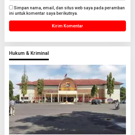
Simpan nama, email, dan situs web saya pada peramban
ini untuk komentar saya berikutnya.
Hukum & Kriminal