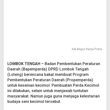
Adi Bagus Karya Putra.
LOMBOK TENGAH –
Badan Pembentukan Peraturan
Daerah (Bapemperda) DPRD Lombok Tengah
(Loteng) berencana bakal membuat Program
Pembentukan Peraturan Daerah (Propemperda)
untuk kesenian kecimol. Pembuatan Perda Kecimol
ini dilakukan, selain untuk menjawab tuntutan
masyarakat. Namun juga guna menjaga kelestarian
budaya seni kecimol tersebut.